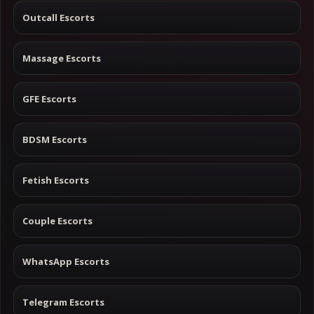
Outcall Escorts
Massage Escorts
GFE Escorts
BDSM Escorts
Fetish Escorts
Couple Escorts
WhatsApp Escorts
Telegram Escorts