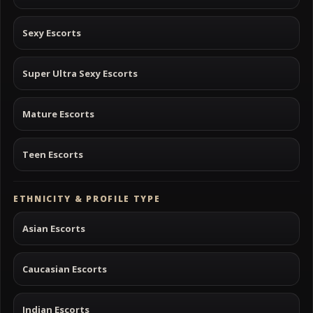
Sexy Escorts
Super Ultra Sexy Escorts
Mature Escorts
Teen Escorts
ETHNICITY & PROFILE TYPE
Asian Escorts
Caucasian Escorts
Indian Escorts