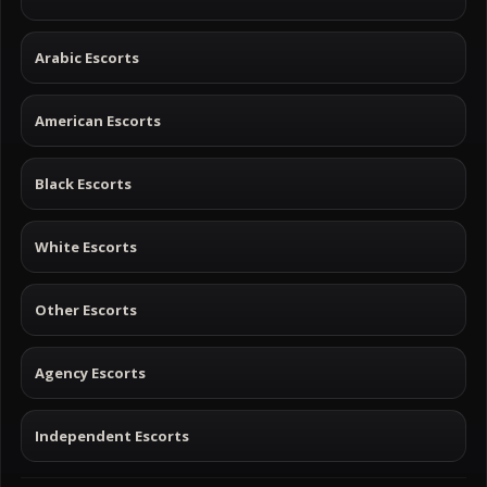
Arabic Escorts
American Escorts
Black Escorts
White Escorts
Other Escorts
Agency Escorts
Independent Escorts