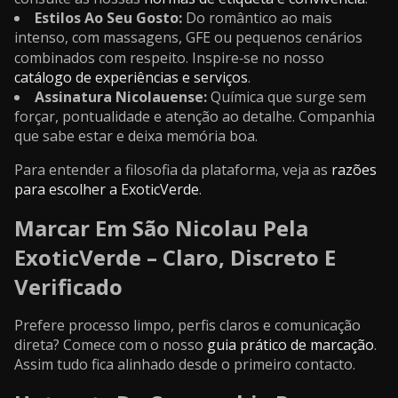
Estilos Ao Seu Gosto:
Do romântico ao mais
intenso, com massagens, GFE ou pequenos cenários
combinados com respeito. Inspire‑se no nosso
catálogo de experiências e serviços
.
Assinatura Nicolauense:
Química que surge sem
forçar, pontualidade e atenção ao detalhe. Companhia
que sabe estar e deixa memória boa.
Para entender a filosofia da plataforma, veja as
razões
para escolher a ExoticVerde
.
Marcar Em São Nicolau Pela
ExoticVerde – Claro, Discreto E
Verificado
Prefere processo limpo, perfis claros e comunicação
direta? Comece com o nosso
guia prático de marcação
.
Assim tudo fica alinhado desde o primeiro contacto.