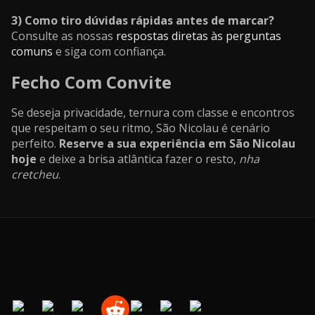
3) Como tiro dúvidas rápidas antes de marcar?
Consulte as nossas
respostas diretas às perguntas
comuns
e siga com confiança.
Fecho Com Convite
Se deseja privacidade, ternura com classe e encontros
que respeitam o seu ritmo, São Nicolau é cenário
perfeito.
Reserve a sua experiência em São Nicolau
hoje
e deixe a brisa atlântica fazer o resto,
nha
cretcheu
.