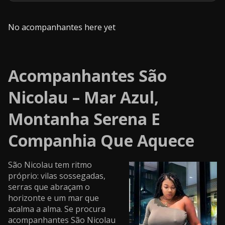
No acompanhantes here yet
Acompanhantes São
Nicolau – Mar Azul,
Montanha Serena E
Companhia Que Aquece
São Nicolau tem ritmo
próprio: vilas sossegadas,
serras que abraçam o
horizonte e um mar que
acalma a alma. Se procura
acompanhantes São Nicolau