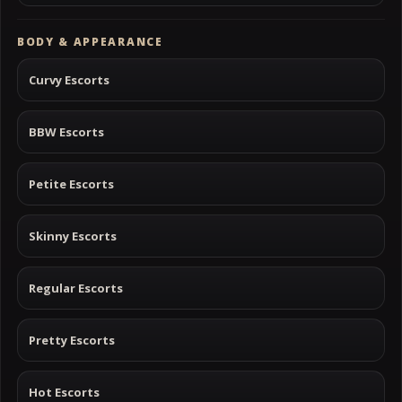
BODY & APPEARANCE
Curvy Escorts
BBW Escorts
Petite Escorts
Skinny Escorts
Regular Escorts
Pretty Escorts
Hot Escorts