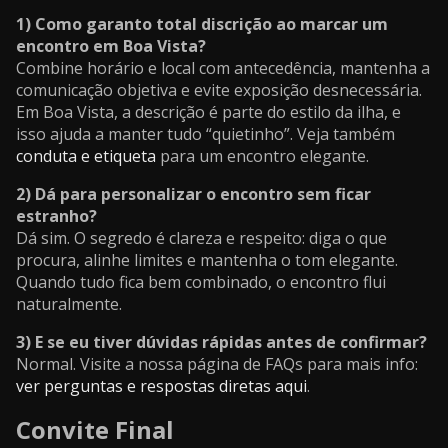
1) Como garanto total discrição ao marcar um
encontro em Boa Vista?
Combine horário e local com antecedência, mantenha a
comunicação objetiva e evite exposição desnecessária.
Em Boa Vista, a descrição é parte do estilo da ilha, e
isso ajuda a manter tudo “quietinho”. Veja também
conduta e etiqueta
para um encontro elegante.
2) Dá para personalizar o encontro sem ficar
estranho?
Dá sim. O segredo é clareza e respeito: diga o que
procura, alinhe limites e mantenha o tom elegante.
Quando tudo fica bem combinado, o encontro flui
naturalmente.
3) E se eu tiver dúvidas rápidas antes de confirmar?
Normal. Visite a nossa página de FAQs para mais info:
ver perguntas e respostas diretas aqui
.
Convite Final