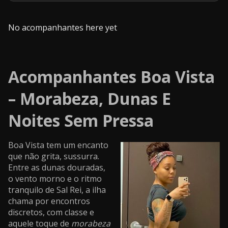
No acompanhantes here yet
Acompanhantes Boa Vista
– Morabeza, Dunas E
Noites Sem Pressa
Boa Vista tem um encanto
que não grita, sussurra.
Entre as dunas douradas,
o vento morno e o ritmo
tranquilo de Sal Rei, a ilha
chama por encontros
discretos, com classe e
aquele toque de
morabeza