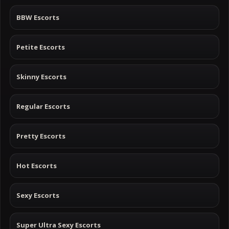
BBW Escorts
Petite Escorts
Skinny Escorts
Regular Escorts
Pretty Escorts
Hot Escorts
Sexy Escorts
Super Ultra Sexy Escorts