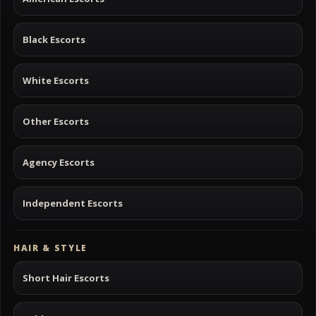
Black Escorts
White Escorts
Other Escorts
Agency Escorts
Independent Escorts
HAIR & STYLE
Short Hair Escorts