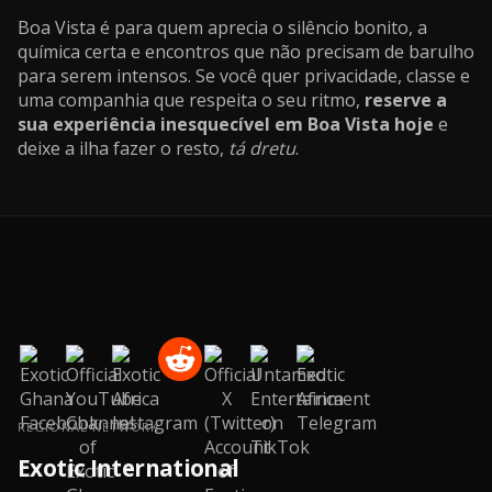
Boa Vista é para quem aprecia o silêncio bonito, a
química certa e encontros que não precisam de barulho
para serem intensos. Se você quer privacidade, classe e
uma companhia que respeita o seu ritmo,
reserve a
sua experiência inesquecível em Boa Vista hoje
e
deixe a ilha fazer o resto,
tá dretu
.
REGIONAL NETWORK
Exotic International