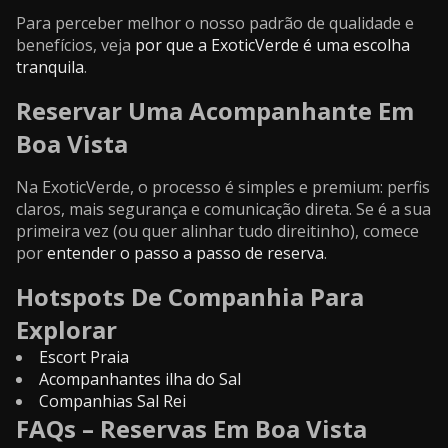
Para perceber melhor o nosso padrão de qualidade e
benefícios, veja
por que a ExoticVerde é uma escolha
tranquila
.
Reservar Uma Acompanhante Em
Boa Vista
Na ExoticVerde, o processo é simples e premium: perfis
claros, mais segurança e comunicação direta. Se é a sua
primeira vez (ou quer alinhar tudo direitinho), comece
por
entender o passo a passo de reserva
.
Hotspots De Companhia Para
Explorar
Escort Praia
Acompanhantes ilha do
Sal
Companhias Sal Rei
FAQs – Reservas Em Boa Vista