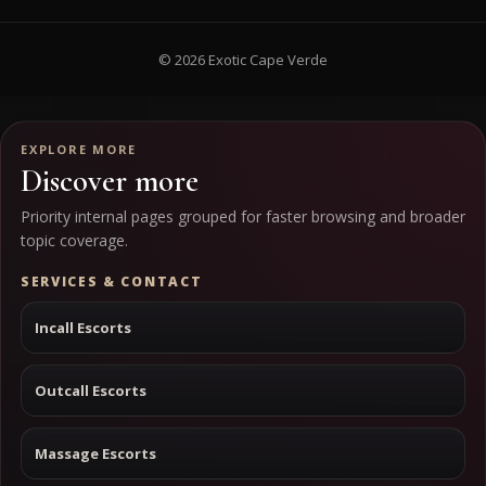
© 2026 Exotic Cape Verde
EXPLORE MORE
Discover more
Priority internal pages grouped for faster browsing and broader
topic coverage.
SERVICES & CONTACT
Incall Escorts
Outcall Escorts
Massage Escorts