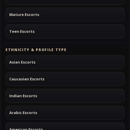
Mature Escorts
Teen Escorts
ETHNICITY & PROFILE TYPE
Asian Escorts
Caucasian Escorts
Indian Escorts
Arabic Escorts
American Escorts