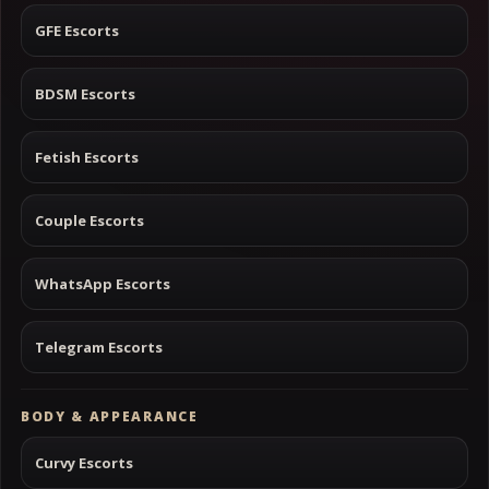
GFE Escorts
BDSM Escorts
Fetish Escorts
Couple Escorts
WhatsApp Escorts
Telegram Escorts
BODY & APPEARANCE
Curvy Escorts