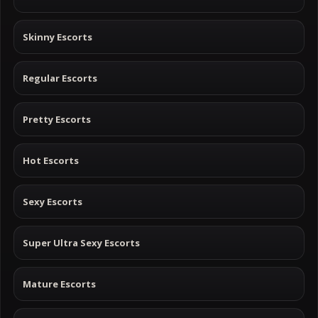
Skinny Escorts
Regular Escorts
Pretty Escorts
Hot Escorts
Sexy Escorts
Super Ultra Sexy Escorts
Mature Escorts