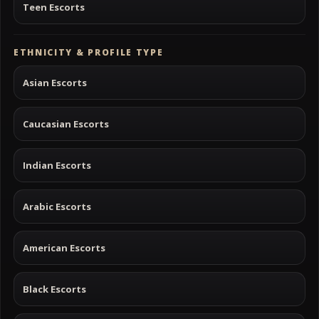
Teen Escorts
ETHNICITY & PROFILE TYPE
Asian Escorts
Caucasian Escorts
Indian Escorts
Arabic Escorts
American Escorts
Black Escorts