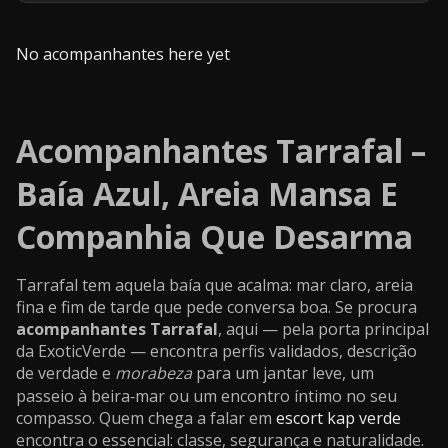
No acompanhantes here yet
Acompanhantes Tarrafal –
Baía Azul, Areia Mansa E
Companhia Que Desarma
Tarrafal tem aquela baía que acalma: mar claro, areia
fina e fim de tarde que pede conversa boa. Se procura
acompanhantes Tarrafal
, aqui — pela porta principal
da ExoticVerde — encontra perfis validados, descrição
de verdade e
morabeza
para um jantar leve, um
passeio à beira‑mar ou um encontro íntimo no seu
compasso. Quem chega a falar em
escort kap verde
encontra o essencial: classe, segurança e naturalidade.