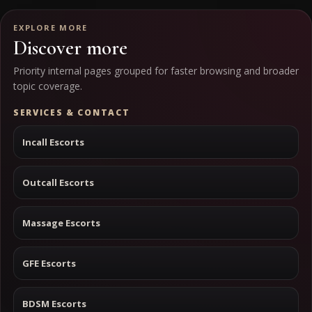
EXPLORE MORE
Discover more
Priority internal pages grouped for faster browsing and broader
topic coverage.
SERVICES & CONTACT
Incall Escorts
Outcall Escorts
Massage Escorts
GFE Escorts
BDSM Escorts