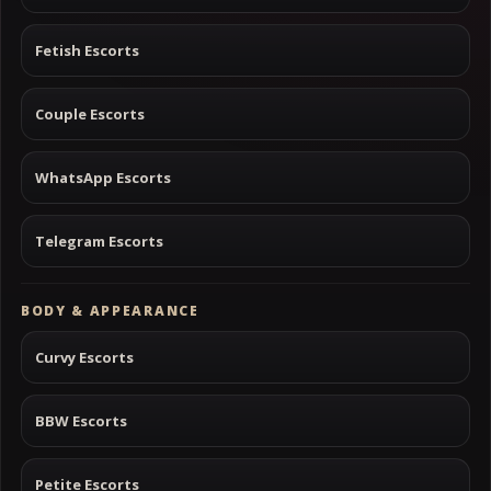
Fetish Escorts
Couple Escorts
WhatsApp Escorts
Telegram Escorts
BODY & APPEARANCE
Curvy Escorts
BBW Escorts
Petite Escorts