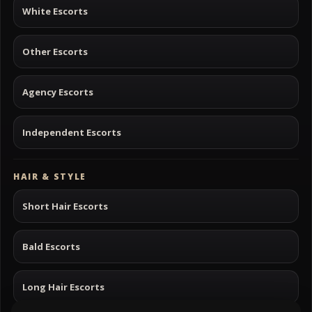
White Escorts
Other Escorts
Agency Escorts
Independent Escorts
HAIR & STYLE
Short Hair Escorts
Bald Escorts
Long Hair Escorts