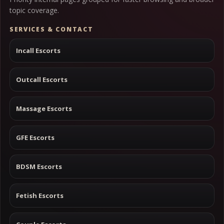
topic coverage.
SERVICES & CONTACT
Incall Escorts
Outcall Escorts
Massage Escorts
GFE Escorts
BDSM Escorts
Fetish Escorts