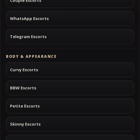
Couple Escorts
WhatsApp Escorts
Telegram Escorts
BODY & APPEARANCE
Curvy Escorts
BBW Escorts
Petite Escorts
Skinny Escorts