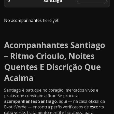
0
Santiago
No acompanhantes here yet
Acompanhantes Santiago
– Ritmo Crioulo, Noites
Quentes E Discrição Que
Acalma
Santiago é batuque no coração, mercados vivos e
praias que convidam a ficar. Se procura
acompanhantes Santiago
, aqui — na casa oficial da
ExoticVerde — encontra perfis verificados de
escorts
cabo verde
, tratamento gentil e horabeza para