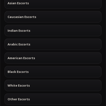
Asian Escorts
Caucasian Escorts
Indian Escorts
Arabic Escorts
American Escorts
Black Escorts
White Escorts
Other Escorts