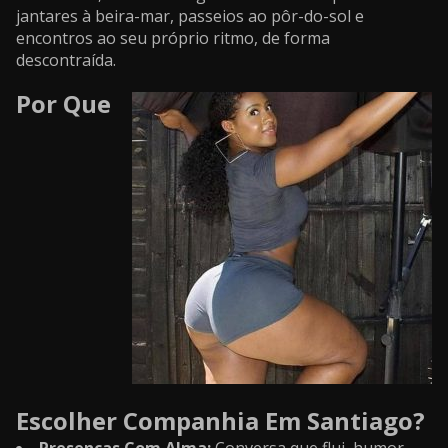
jantares à beira-mar, passeios ao pôr-do-sol e
encontros ao seu próprio ritmo, de ​​forma
descontraída.
Por Que
Escolher Companhia Em Santiago?