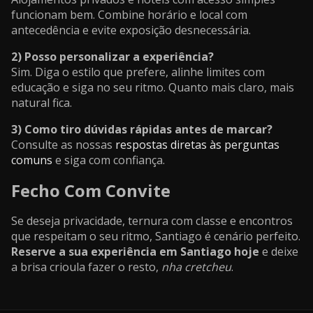
funcionam bem. Combine horário e local com
antecedência e evite exposição desnecessária.
2) Posso personalizar a experiência?
Sim. Diga o estilo que prefere, alinhe limites com
educação e siga no seu ritmo. Quanto mais claro, mais
natural fica.
3) Como tiro dúvidas rápidas antes de marcar?
Consulte as nossas
respostas diretas às perguntas
comuns
e siga com confiança.
Fecho Com Convite
Se deseja privacidade, ternura com classe e encontros
que respeitam o seu ritmo, Santiago é cenário perfeito.
Reserve a sua experiência em Santiago hoje
e deixe
a brisa crioula fazer o resto,
nha cretcheu
.