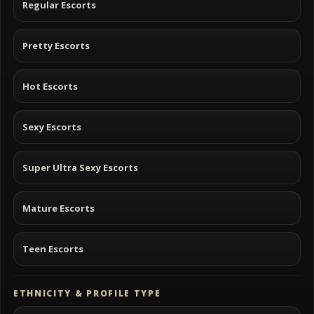
Regular Escorts
Pretty Escorts
Hot Escorts
Sexy Escorts
Super Ultra Sexy Escorts
Mature Escorts
Teen Escorts
ETHNICITY & PROFILE TYPE