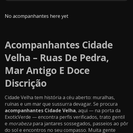
No acompanhantes here yet
Acompanhantes Cidade
Velha – Ruas De Pedra,
Mar Antigo E Doce
Discrição
Cidade Velha tem história a céu aberto: muralhas,
ruínas e um mar que sussurra devagar. Se procura
acompanhantes Cidade Velha
, aqui — na porta da
ExoticVerde — encontra perfis verificados, trato gentil
e
morabeza
para jantares sossegados, passeios ao pôr
do sol e encontros no seu compasso. Muita gente