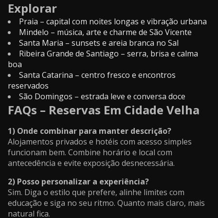
Explorar
Praia – capital com noites longas e vibração urbana
Mindelo – música, arte e charme de São Vicente
Santa Maria – sunsets e areia branca no Sal
Ribeira Grande de Santiago – serra, brisa e calma
boa
Santa Catarina – centro fresco e encontros
reservados
São Domingos – estrada leve e conversa doce
FAQs – Reservas Em Cidade Velha
1) Onde combinar para manter descrição?
Alojamentos privados e hotéis com acesso simples
funcionam bem. Combine horário e local com
antecedência e evite exposição desnecessária.
2) Posso personalizar a experiência?
Sim. Diga o estilo que prefere, alinhe limites com
educação e siga no seu ritmo. Quanto mais claro, mais
natural fica.