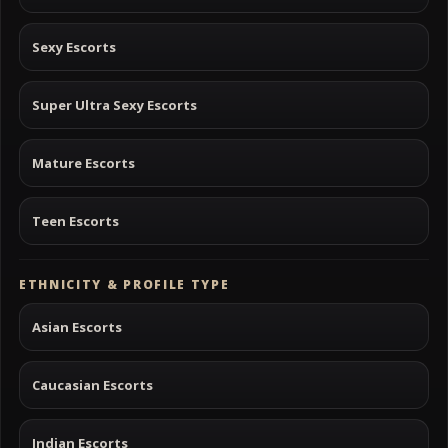
Sexy Escorts
Super Ultra Sexy Escorts
Mature Escorts
Teen Escorts
ETHNICITY & PROFILE TYPE
Asian Escorts
Caucasian Escorts
Indian Escorts