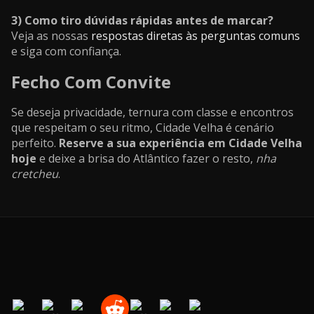
3) Como tiro dúvidas rápidas antes de marcar?
Veja as nossas
respostas diretas às perguntas comuns
e siga com confiança.
Fecho Com Convite
Se deseja privacidade, ternura com classe e encontros
que respeitam o seu ritmo, Cidade Velha é cenário
perfeito.
Reserve a sua experiência em Cidade Velha
hoje
e deixe a brisa do Atlântico fazer o resto,
nha
cretcheu
.