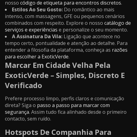
nosso
código de etiqueta para encontros discretos
.
Estilos Ao Seu Gosto:
Do romântico ao mais
intenso, com massagens, GFE ou pequenos cenários
combinados com respeito. Explore o nosso
catálogo de
serviços e experiências
e personalize o seu momento.
A Assinatura Da Vila:
Ligação que acontece no
tempo certo, pontualidade e atenção ao detalhe. Para
entender a filosofia da plataforma, conheça as
razões
para escolher a ExoticVerde
.
Marcar Em Cidade Velha Pela
ExoticVerde – Simples, Discreto E
Verificado
Prefere processo limpo, perfis claros e comunicação
direta? Siga o
passo a passo para marcar com
segurança
. Assim tudo fica alinhado desde o primeiro
contacto, sem ruído.
Hotspots De Companhia Para