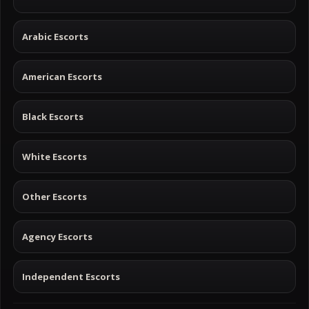
Arabic Escorts
American Escorts
Black Escorts
White Escorts
Other Escorts
Agency Escorts
Independent Escorts