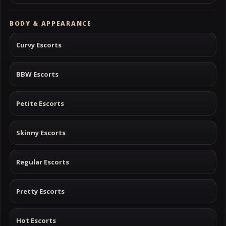
BODY & APPEARANCE
Curvy Escorts
BBW Escorts
Petite Escorts
Skinny Escorts
Regular Escorts
Pretty Escorts
Hot Escorts