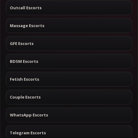
Outcall Escorts
Massage Escorts
GFE Escorts
BDSM Escorts
Fetish Escorts
Couple Escorts
WhatsApp Escorts
Telegram Escorts